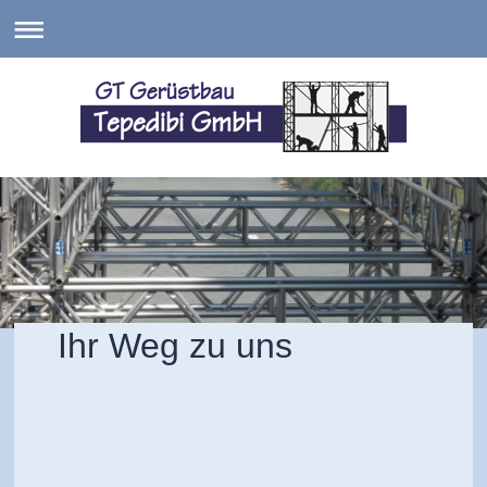
Ihr Weg zu uns