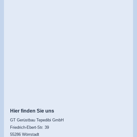
Hier finden Sie uns
GT Gerüstbau Tepedibi GmbH
Friedrich-Ebert-Str. 39
55286 Wörrstadt