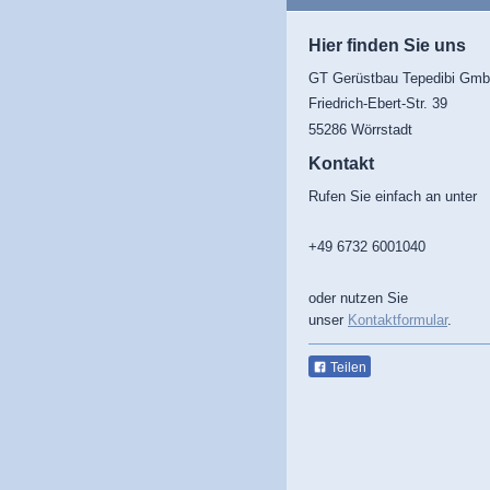
Hier finden Sie uns
GT Gerüstbau Tepedibi Gm
Friedrich-Ebert-Str. 39
55286 Wörrstadt
Kontakt
Rufen Sie einfach an unter
+49 6732 6001040
oder nutzen Sie
unser
Kontaktformular
.
Teilen