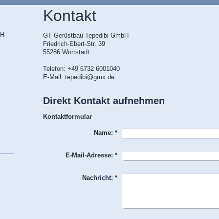
Kontakt
bH
GT Gerüstbau Tepedibi GmbH
Friedrich-Ebert-Str. 39
55286 Wörrstadt
Telefon: +49 6732 6001040
E-Mail: tepedibi@gmx.de
Direkt Kontakt aufnehmen
Kontaktformular
Name:
*
E-Mail-Adresse:
*
Nachricht:
*