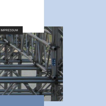
IMPRESSUM