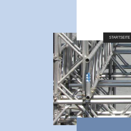
STARTSEITE